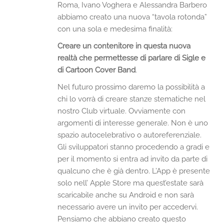
Roma, Ivano Voghera e Alessandra Barbero
abbiamo creato una nuova “tavola rotonda”
con una sola e medesima finalità:
Creare un contenitore in questa nuova
realtà che permettesse di parlare di Sigle e
di Cartoon Cover Band
.
Nel futuro prossimo daremo la possibilità a
chi lo vorrà di creare stanze stematiche nel
nostro Club virtuale. Ovviamente con
argomenti di interesse generale. Non è uno
spazio autocelebrativo o autoreferenziale.
Gli sviluppatori stanno procedendo a gradi e
per il momento si entra ad invito da parte di
qualcuno che è già dentro. L’App è presente
solo nell’ Apple Store ma quest’estate sarà
scaricabile anche su Android e non sarà
necessario avere un invito per accedervi.
Pensiamo che abbiano creato questo